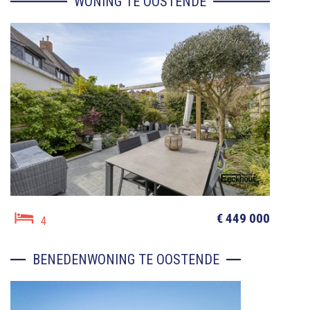
WONING TE OOSTENDE
€ 449 000
4
BENEDENWONING TE OOSTENDE