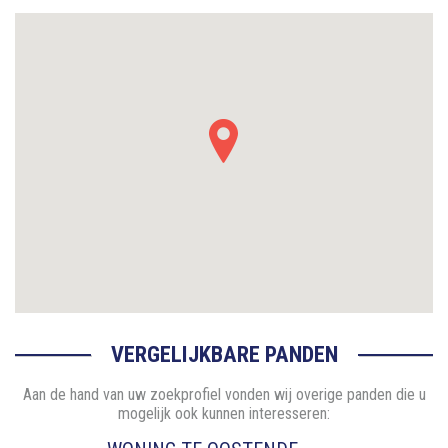
VERGELIJKBARE PANDEN
Aan de hand van uw zoekprofiel vonden wij overige panden die u
mogelijk ook kunnen interesseren: