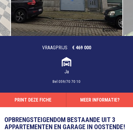
VRAAGPRIJS
€ 469 000
Ja
Bel
059/70 70 10
PRINT DEZE FICHE
MEER INFORMATIE?
OPBRENGSTEIGENDOM BESTAANDE UIT 3
APPARTEMENTEN EN GARAGE IN OOSTENDE!