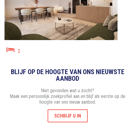
2
BLIJF OP DE HOOGTE VAN ONS NIEUWSTE
AANBOD
Niet gevonden wat u zocht?
Maak een persoonlijk zoekprofiel aan en blijf als eerste op de
hoogte van ons nieuw aanbod.
SCHRIJF U IN