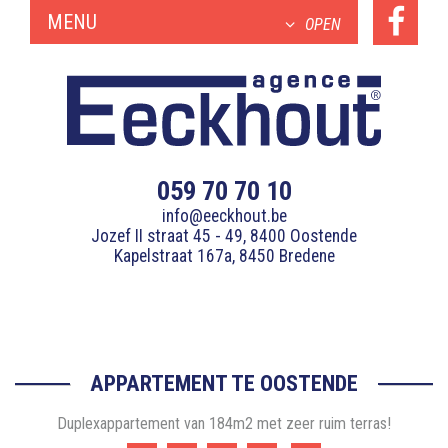
MENU
OPEN
059 70 70 10
info@eeckhout.be
Jozef II straat 45 - 49, 8400 Oostende
Kapelstraat 167a, 8450 Bredene
APPARTEMENT TE OOSTENDE
Duplexappartement van 184m2 met zeer ruim terras!