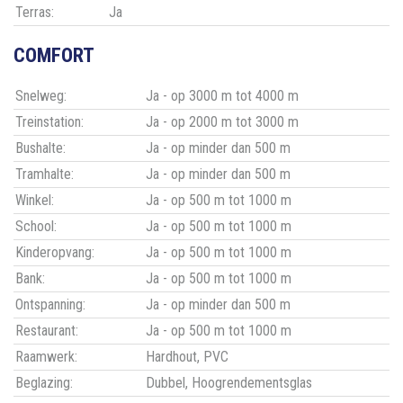
Terras:
Ja
COMFORT
Snelweg:
Ja - op 3000 m tot 4000 m
Treinstation:
Ja - op 2000 m tot 3000 m
Bushalte:
Ja - op minder dan 500 m
Tramhalte:
Ja - op minder dan 500 m
Winkel:
Ja - op 500 m tot 1000 m
School:
Ja - op 500 m tot 1000 m
Kinderopvang:
Ja - op 500 m tot 1000 m
Bank:
Ja - op 500 m tot 1000 m
Ontspanning:
Ja - op minder dan 500 m
Restaurant:
Ja - op 500 m tot 1000 m
Raamwerk:
Hardhout, PVC
Beglazing:
Dubbel, Hoogrendementsglas