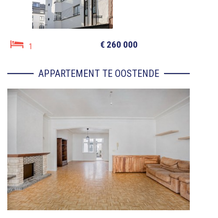
€ 260 000
1
APPARTEMENT TE OOSTENDE