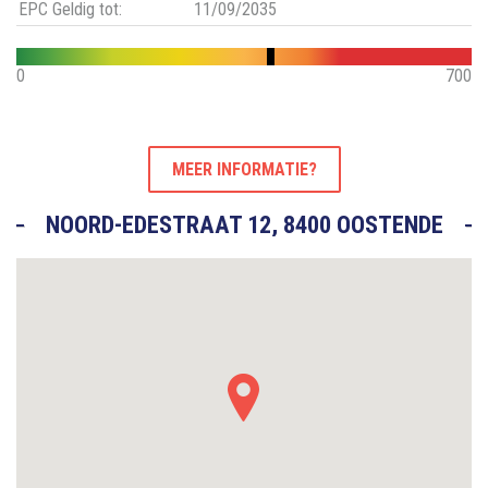
EPC Geldig tot:
11/09/2035
0
700
MEER INFORMATIE?
NOORD-EDESTRAAT 12, 8400 OOSTENDE