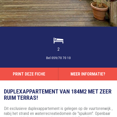
2
Bel
059/70 70 10
PRINT DEZE FICHE
MEER INFORMATIE?
DUPLEXAPPARTEMENT VAN 184M2 MET ZEER
RUIM TERRAS!
Dit exclusieve duplexappartement is gelegen op de vuurtorenwijk ,
nabij het strand en waterrecreatiedomein de "spuikom". Openbaar