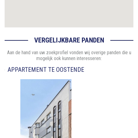
VERGELIJKBARE PANDEN
Aan de hand van uw zoekprofiel vonden wij overige panden die u
mogelijk ook kunnen interesseren:
APPARTEMENT TE OOSTENDE