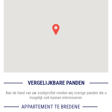
VERGELIJKBARE PANDEN
Aan de hand van uw zoekprofiel vonden wij overige panden die u
mogelijk ook kunnen interesseren:
APPARTEMENT TE BREDENE