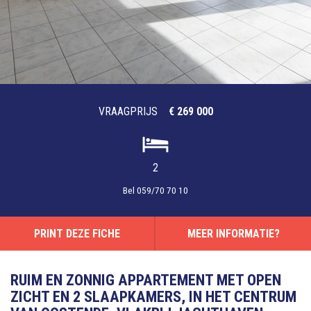
VRAAGPRIJS
€ 269 000
2
Bel
059/70 70 10
PRINT DEZE FICHE
MEER INFORMATIE?
RUIM EN ZONNIG APPARTEMENT MET OPEN
ZICHT EN 2 SLAAPKAMERS, IN HET CENTRUM