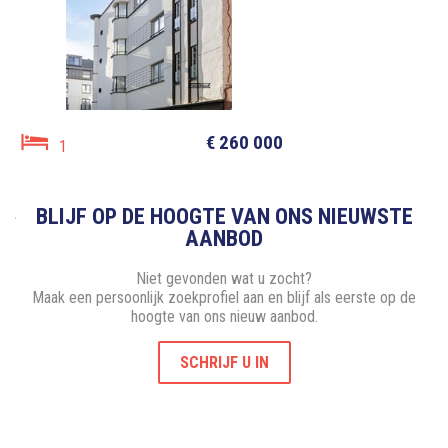
€ 260 000
1
BLIJF OP DE HOOGTE VAN ONS NIEUWSTE
AANBOD
Niet gevonden wat u zocht?
Maak een persoonlijk zoekprofiel aan en blijf als eerste op de
hoogte van ons nieuw aanbod.
SCHRIJF U IN