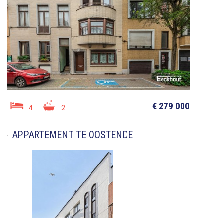
€ 279 000
4
2
APPARTEMENT TE OOSTENDE