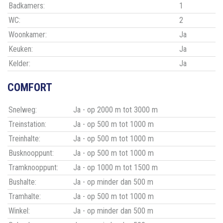
Badkamers:
1
WC:
2
Woonkamer:
Ja
Keuken:
Ja
Kelder:
Ja
COMFORT
Snelweg:
Ja - op 2000 m tot 3000 m
Treinstation:
Ja - op 500 m tot 1000 m
Treinhalte:
Ja - op 500 m tot 1000 m
Busknooppunt:
Ja - op 500 m tot 1000 m
Tramknooppunt:
Ja - op 1000 m tot 1500 m
Bushalte:
Ja - op minder dan 500 m
Tramhalte:
Ja - op 500 m tot 1000 m
Winkel:
Ja - op minder dan 500 m