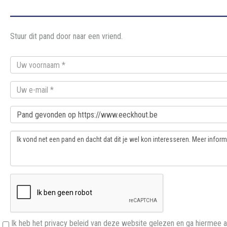
Stuur dit pand door naar een vriend.
Ik heb het privacy beleid van deze website gelezen en ga hiermee 