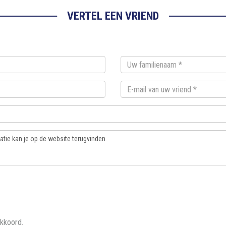
VERTEL EEN VRIEND
akkoord.