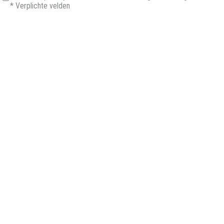
*
Verplichte velden