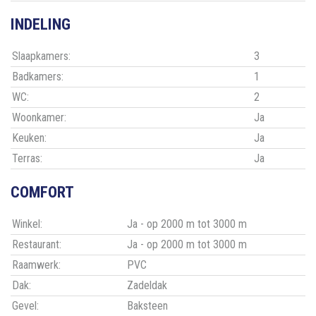
INDELING
Slaapkamers:
3
Badkamers:
1
WC:
2
Woonkamer:
Ja
Keuken:
Ja
Terras:
Ja
COMFORT
Winkel:
Ja - op 2000 m tot 3000 m
Restaurant:
Ja - op 2000 m tot 3000 m
Raamwerk:
PVC
Dak:
Zadeldak
Gevel:
Baksteen