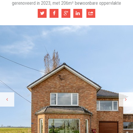
gerenoveerd in 2023, met 206m² bewoonbare oppervlakte