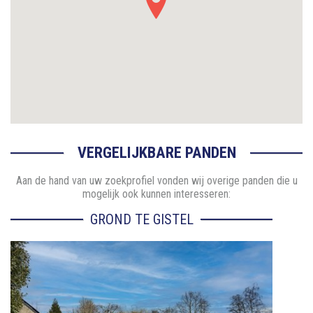
VERGELIJKBARE PANDEN
Aan de hand van uw zoekprofiel vonden wij overige panden die u
mogelijk ook kunnen interesseren:
GROND TE GISTEL