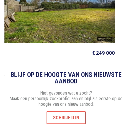
€ 249 000
BLIJF OP DE HOOGTE VAN ONS NIEUWSTE
AANBOD
Niet gevonden wat u zocht?
Maak een persoonlijk zoekprofiel aan en blijf als eerste op de
hoogte van ons nieuw aanbod.
SCHRIJF U IN