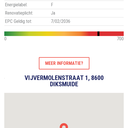
Energielabel:
F
Renovatieplicht:
Ja
EPC Geldig tot:
7/02/2036
0
700
MEER INFORMATIE?
VIJVERMOLENSTRAAT 1, 8600
DIKSMUIDE