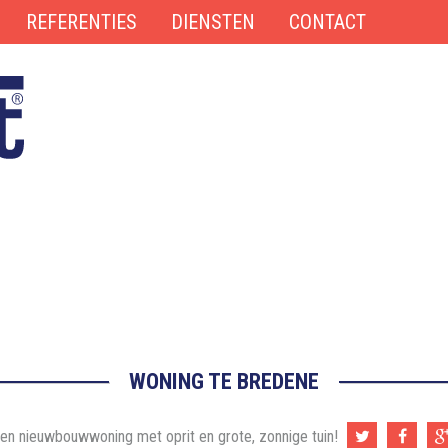
REFERENTIES
DIENSTEN
CONTACT
WONING TE BREDENE
fopen nieuwbouwwoning met oprit en grote, zonnige tuin!