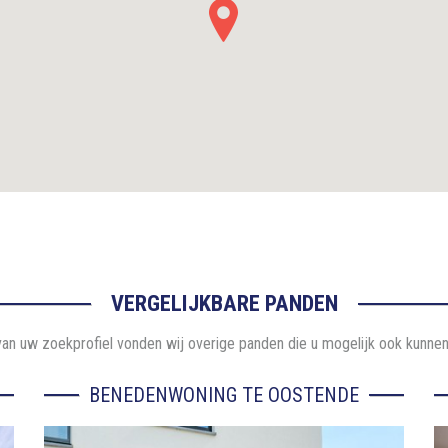
VERGELIJKBARE PANDEN
an uw zoekprofiel vonden wij overige panden die u mogelijk ook kunnen
BENEDENWONING TE OOSTENDE