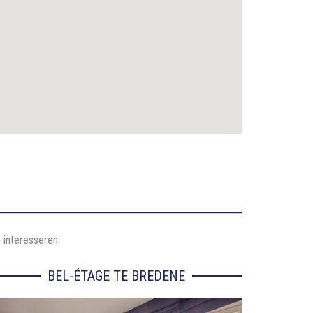
 interesseren:
BEL-ÉTAGE TE BREDENE