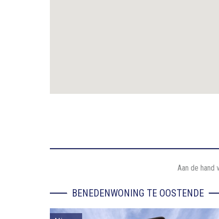
Aan de hand v
BENEDENWONING TE OOSTENDE