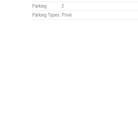
Parking:
2
Parking Types:
Privé