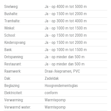
Snelweg:
Ja - op 4000 m tot 5000 m
Bushalte:
Ja - op 1500 m tot 2000 m
Tramhalte:
Ja - op 3000 m tot 4000 m
Winkel:
Ja - op 1000 m tot 1500 m
School:
Ja - op 1500 m tot 2000 m
Kinderopvang:
Ja - op 1500 m tot 2000 m
Bank:
Ja - op 1000 m tot 1500 m
Ontspanning:
Ja - op minder dan 500 m
Restaurant:
Ja - op minder dan 500 m
Raamwerk:
Draai-/kiepramen, PVC
Dak:
Zadeldak
Beglazing:
Hoogrendementsglas
Elektriciteit:
conform
Verwarming:
Warmtepomp
Verwarmd water:
Warmtepomp