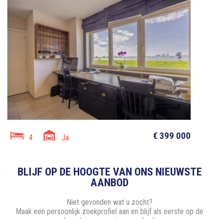
€ 399 000
4
Ja
BLIJF OP DE HOOGTE VAN ONS NIEUWSTE
AANBOD
Niet gevonden wat u zocht?
Maak een persoonlijk zoekprofiel aan en blijf als eerste op de