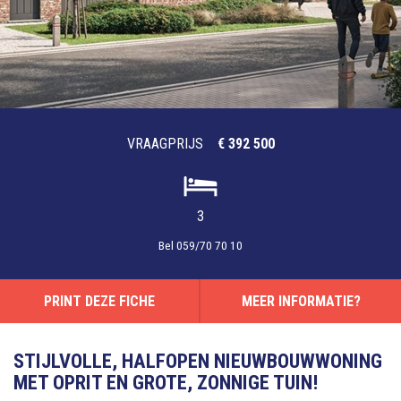
VRAAGPRIJS
€ 392 500
3
Bel
059/70 70 10
PRINT DEZE FICHE
MEER INFORMATIE?
STIJLVOLLE, HALFOPEN NIEUWBOUWWONING
MET OPRIT EN GROTE, ZONNIGE TUIN!