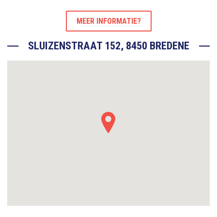
MEER INFORMATIE?
SLUIZENSTRAAT 152, 8450 BREDENE