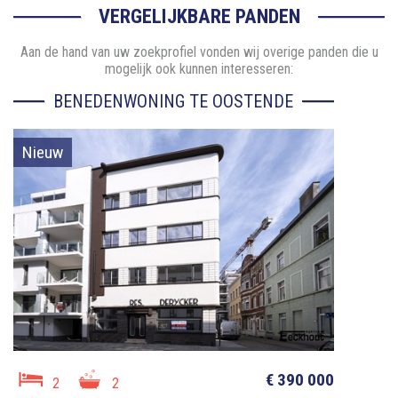
VERGELIJKBARE PANDEN
Aan de hand van uw zoekprofiel vonden wij overige panden die u
mogelijk ook kunnen interesseren:
BENEDENWONING TE OOSTENDE
Nieuw
€ 390 000
2
2