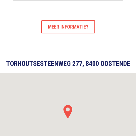
MEER INFORMATIE?
TORHOUTSESTEENWEG 277, 8400 OOSTENDE