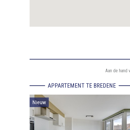
Aan de hand v
APPARTEMENT TE BREDENE
Nieuw