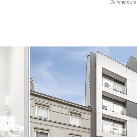
Commerciële 