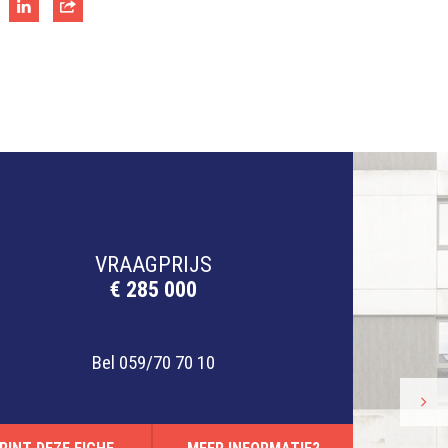
VRAAGPRIJS
€ 285 000
Bel
059/70 70 10