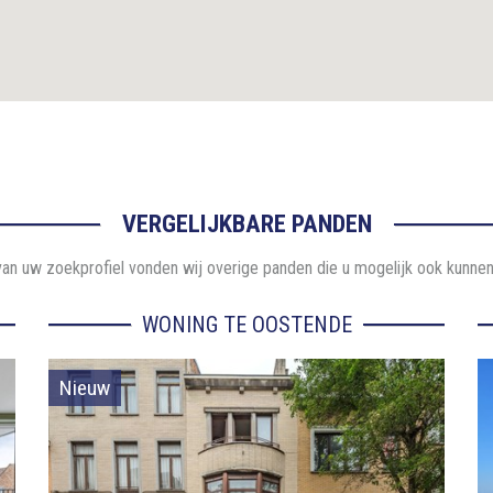
VERGELIJKBARE PANDEN
an uw zoekprofiel vonden wij overige panden die u mogelijk ook kunnen
WONING TE OOSTENDE
Nieuw