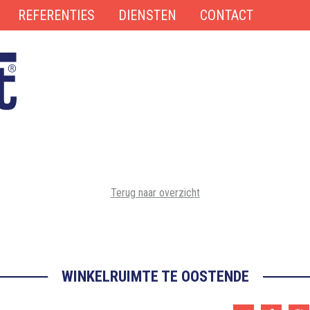
REFERENTIES
DIENSTEN
CONTACT
Terug naar overzicht
WINKELRUIMTE TE OOSTENDE