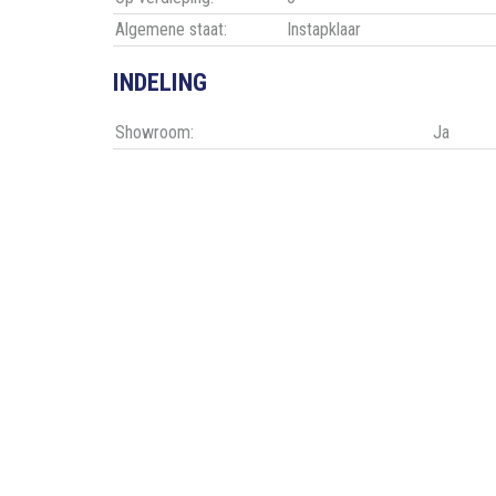
Algemene staat:
Instapklaar
INDELING
Showroom:
Ja