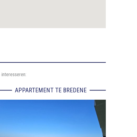
 interesseren:
APPARTEMENT TE BREDENE