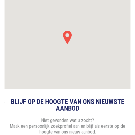
BLIJF OP DE HOOGTE VAN ONS NIEUWSTE
AANBOD
Niet gevonden wat u zocht?
Maak een persoonlijk zoekprofiel aan en blijf als eerste op de
hoogte van ons nieuw aanbod.