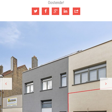
Oostende!