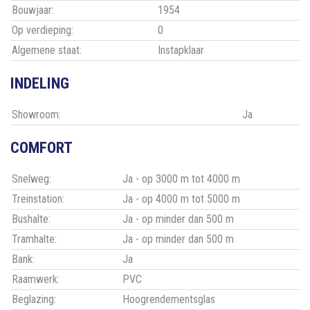
Bouwjaar:
1954
Op verdieping:
0
Algemene staat:
Instapklaar
INDELING
Showroom:
Ja
COMFORT
Snelweg:
Ja - op 3000 m tot 4000 m
Treinstation:
Ja - op 4000 m tot 5000 m
Bushalte:
Ja - op minder dan 500 m
Tramhalte:
Ja - op minder dan 500 m
Bank:
Ja
Raamwerk:
PVC
Beglazing:
Hoogrendementsglas