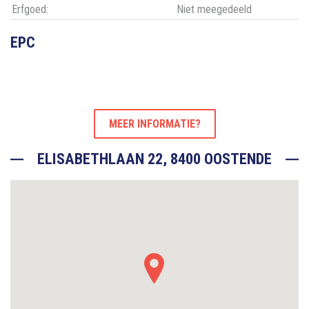
Erfgoed:
Niet meegedeeld
EPC
MEER INFORMATIE?
ELISABETHLAAN 22, 8400 OOSTENDE