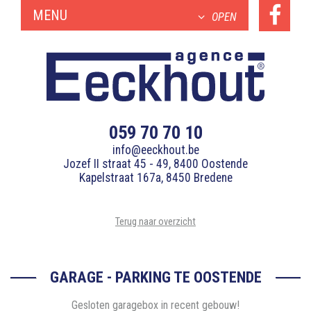
MENU
OPEN
059 70 70 10
info@eeckhout.be
Jozef II straat 45 - 49, 8400 Oostende
Kapelstraat 167a, 8450 Bredene
Terug naar overzicht
GARAGE - PARKING TE OOSTENDE
Gesloten garagebox in recent gebouw!