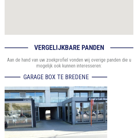
VERGELIJKBARE PANDEN
Aan de hand van uw zoekprofiel vonden wij overige panden die u
mogelijk ook kunnen interesseren:
GARAGE BOX TE BREDENE