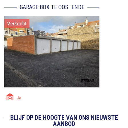
GARAGE BOX TE OOSTENDE
Verkocht
Ja
BLIJF OP DE HOOGTE VAN ONS NIEUWSTE
AANBOD