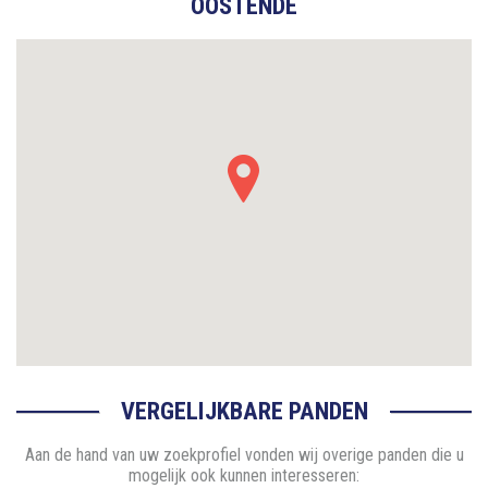
OOSTENDE
VERGELIJKBARE PANDEN
Aan de hand van uw zoekprofiel vonden wij overige panden die u
mogelijk ook kunnen interesseren: