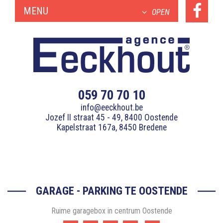
MENU
OPEN
059 70 70 10
info@eeckhout.be
Jozef II straat 45 - 49, 8400 Oostende
Kapelstraat 167a, 8450 Bredene
GARAGE - PARKING TE OOSTENDE
Ruime garagebox in centrum Oostende