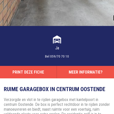
Ja
Bel
059/70 70 10
PRINT DEZE FICHE
MEER INFORMATIE?
RUIME GARAGEBOX IN CENTRUM OOSTENDE
Verzorgde en vlot in te rijden garagebox met kantelpoort in
centrum Oostende. De box is perfect rechtdoor in te rijden zonder
manoeuvreren en biedt, naast ruimte voor een voertuig, ruim