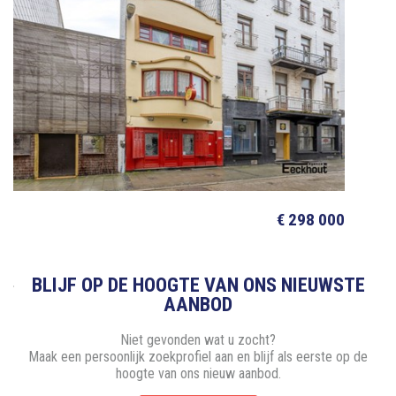
€ 298 000
BLIJF OP DE HOOGTE VAN ONS NIEUWSTE
AANBOD
Niet gevonden wat u zocht?
Maak een persoonlijk zoekprofiel aan en blijf als eerste op de
hoogte van ons nieuw aanbod.