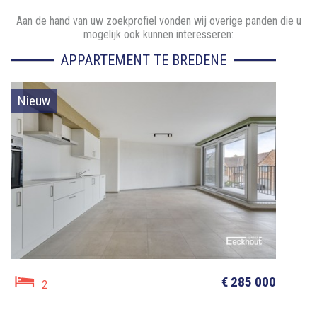
Aan de hand van uw zoekprofiel vonden wij overige panden die u
mogelijk ook kunnen interesseren:
APPARTEMENT TE BREDENE
Nieuw
€ 285 000
2