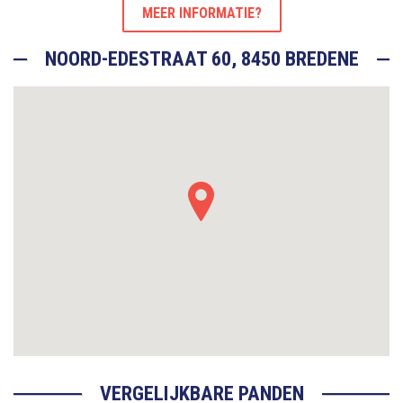
MEER INFORMATIE?
NOORD-EDESTRAAT 60, 8450 BREDENE
VERGELIJKBARE PANDEN