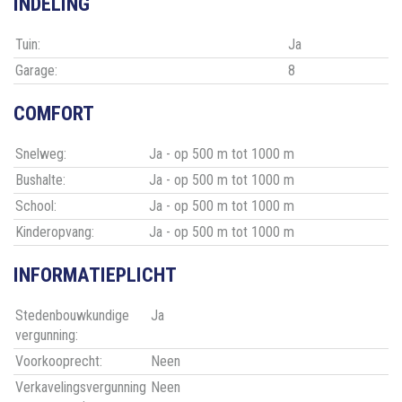
INDELING
Tuin:
Ja
Garage:
8
COMFORT
Snelweg:
Ja - op 500 m tot 1000 m
Bushalte:
Ja - op 500 m tot 1000 m
School:
Ja - op 500 m tot 1000 m
Kinderopvang:
Ja - op 500 m tot 1000 m
INFORMATIEPLICHT
Stedenbouwkundige
Ja
vergunning:
Voorkooprecht:
Neen
Verkavelingsvergunning
Neen