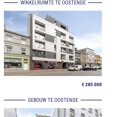
WINKELRUIMTE TE OOSTENDE
€ 285 000
GEBOUW TE OOSTENDE