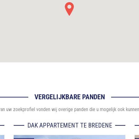
VERGELIJKBARE PANDEN
an uw zoekprofiel vonden wij overige panden die u mogelijk ook kunnen
DAK APPARTEMENT TE BREDENE