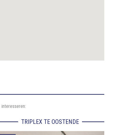
 interesseren:
TRIPLEX TE OOSTENDE