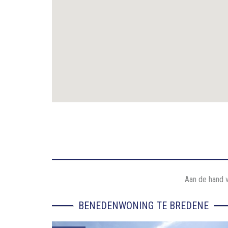
Aan de hand v
BENEDENWONING TE BREDENE