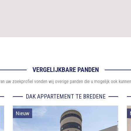
VERGELIJKBARE PANDEN
an uw zoekprofiel vonden wij overige panden die u mogelijk ook kunnen
DAK APPARTEMENT TE BREDENE
Nieuw