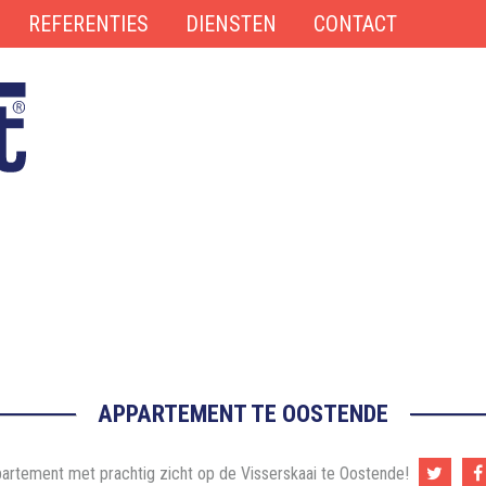
REFERENTIES
DIENSTEN
CONTACT
APPARTEMENT TE OOSTENDE
partement met prachtig zicht op de Visserskaai te Oostende!