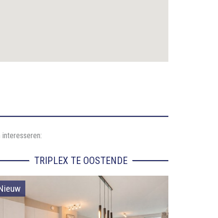
 interesseren:
TRIPLEX TE OOSTENDE
Nieuw