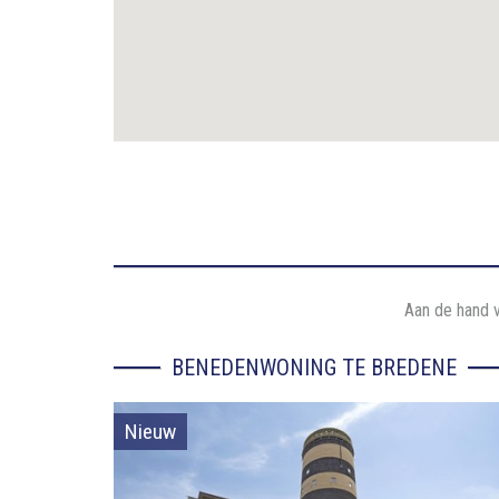
Aan de hand v
BENEDENWONING TE BREDENE
Nieuw