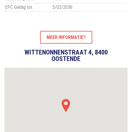
EPC Geldig tot:
5/02/2036
MEER INFORMATIE?
WITTENONNENSTRAAT 4, 8400
OOSTENDE