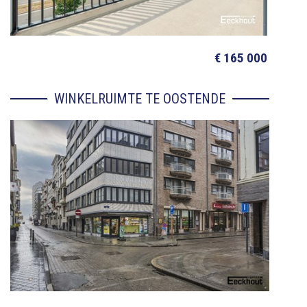
€ 165 000
WINKELRUIMTE TE OOSTENDE