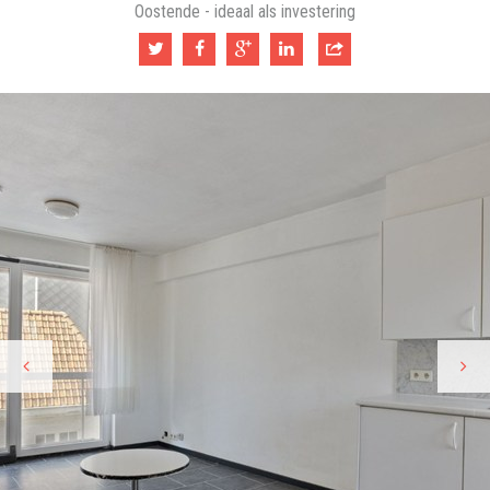
Oostende - ideaal als investering