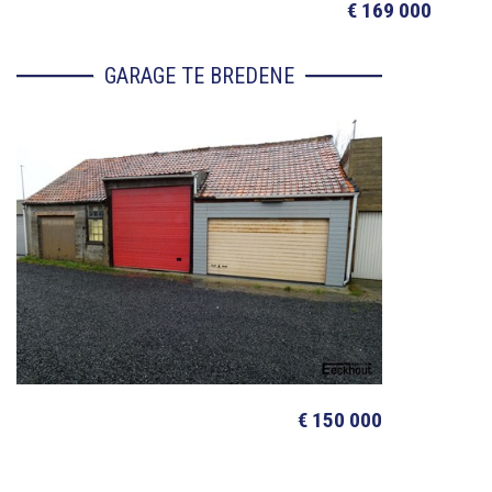
€ 169 000
GARAGE TE BREDENE
€ 150 000