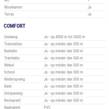
WC:
1
Woonkamer:
Ja
Terras:
Ja
COMFORT
Snelweg:
Ja - op 4000 m tot 5000 m
Treinstation:
Ja - op minder dan 500 m
Bushalte:
Ja - op minder dan 500 m
Tramhalte:
Ja - op minder dan 500 m
Winkel:
Ja - op minder dan 500 m
School:
Ja - op minder dan 500 m
Kinderopvang:
Ja - op minder dan 500 m
Bank:
Ja - op minder dan 500 m
Ontspanning:
Ja - op minder dan 500 m
Restaurant:
Ja - op minder dan 500 m
Raamwerk:
PVC