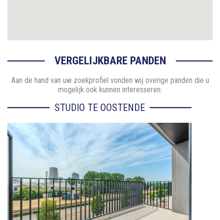
VERGELIJKBARE PANDEN
Aan de hand van uw zoekprofiel vonden wij overige panden die u
mogelijk ook kunnen interesseren:
STUDIO TE OOSTENDE