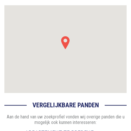
VERGELIJKBARE PANDEN
Aan de hand van uw zoekprofiel vonden wij overige panden die u
mogelijk ook kunnen interesseren: