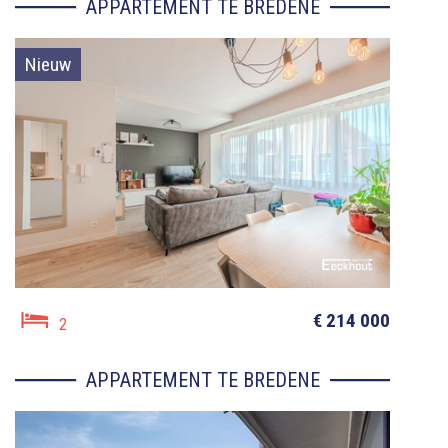
APPARTEMENT TE BREDENE
Nieuw
€ 214 000
2
APPARTEMENT TE BREDENE