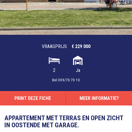
VRAAGPRIJS
€ 229 000
2
Ja
Bel
059/70 70 10
PRINT DEZE FICHE
MEER INFORMATIE?
APPARTEMENT MET TERRAS EN OPEN ZICHT
IN OOSTENDE MET GARAGE.