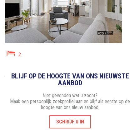
2
BLIJF OP DE HOOGTE VAN ONS NIEUWSTE
AANBOD
Niet gevonden wat u zocht?
Maak een persoonlijk zoekprofiel aan en blijf als eerste op de
hoogte van ons nieuw aanbod.
SCHRIJF U IN