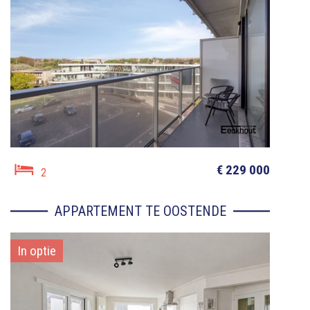
€ 229 000
2
APPARTEMENT TE OOSTENDE
In optie