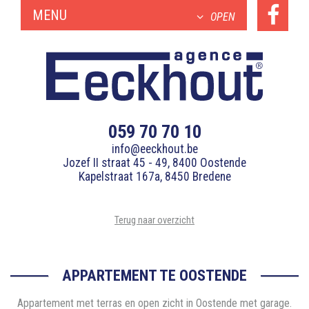
MENU
OPEN
059 70 70 10
info@eeckhout.be
Jozef II straat 45 - 49, 8400 Oostende
Kapelstraat 167a, 8450 Bredene
Terug naar overzicht
APPARTEMENT TE OOSTENDE
Appartement met terras en open zicht in Oostende met garage.