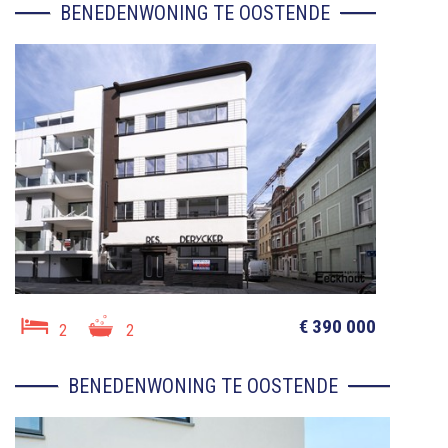
BENEDENWONING TE OOSTENDE
€ 390 000
2
2
BENEDENWONING TE OOSTENDE