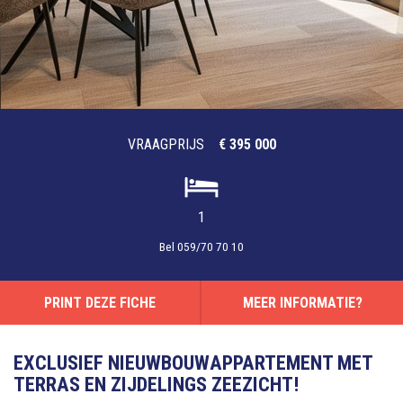
VRAAGPRIJS
€ 395 000
1
Bel
059/70 70 10
PRINT DEZE FICHE
MEER INFORMATIE?
EXCLUSIEF NIEUWBOUWAPPARTEMENT MET
TERRAS EN ZIJDELINGS ZEEZICHT!