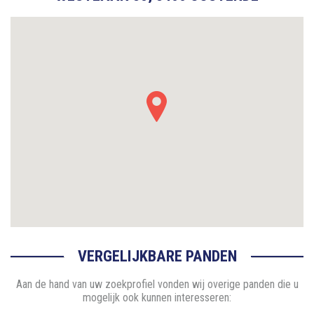
VERGELIJKBARE PANDEN
Aan de hand van uw zoekprofiel vonden wij overige panden die u
mogelijk ook kunnen interesseren: