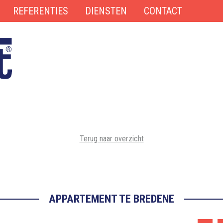
REFERENTIES
DIENSTEN
CONTACT
Terug naar overzicht
APPARTEMENT TE BREDENE