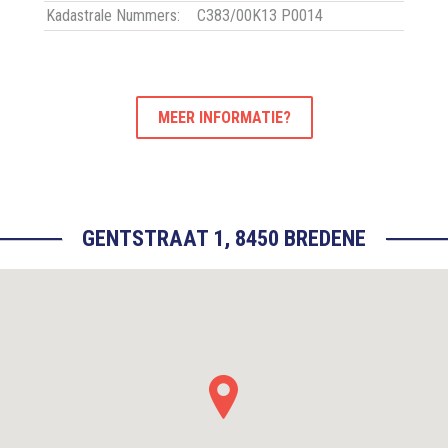
Kadastrale Nummers:
C383/00K13 P0014
MEER INFORMATIE?
GENTSTRAAT 1, 8450 BREDENE