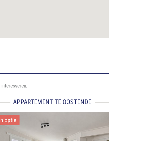
 interesseren:
APPARTEMENT TE OOSTENDE
In optie