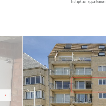
Instapklaar appartemen