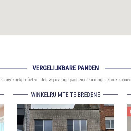
VERGELIJKBARE PANDEN
an uw zoekprofiel vonden wij overige panden die u mogelijk ook kunnen
WINKELRUIMTE TE BREDENE