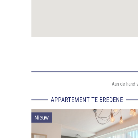
Aan de hand v
APPARTEMENT TE BREDENE
Nieuw