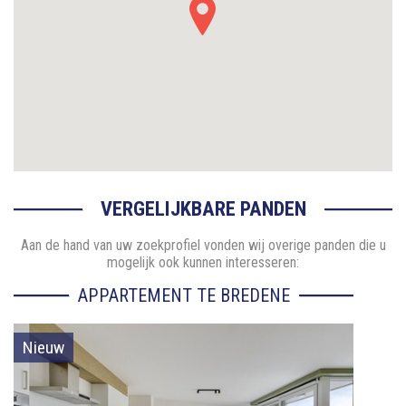
VERGELIJKBARE PANDEN
Aan de hand van uw zoekprofiel vonden wij overige panden die u
mogelijk ook kunnen interesseren:
APPARTEMENT TE BREDENE
Nieuw