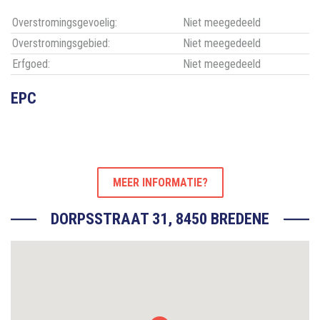
Overstromingsgevoelig:
Niet meegedeeld
Overstromingsgebied:
Niet meegedeeld
Erfgoed:
Niet meegedeeld
EPC
MEER INFORMATIE?
DORPSSTRAAT 31, 8450 BREDENE