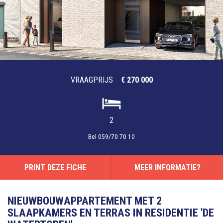
VRAAGPRIJS
€ 270 000
2
Bel
059/70 70 10
PRINT DEZE FICHE
MEER INFORMATIE?
NIEUWBOUWAPPARTEMENT MET 2
SLAAPKAMERS EN TERRAS IN RESIDENTIE 'DE