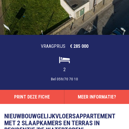
VRAAGPRIJS
€ 285 000
2
Bel
059/70 70 10
PRINT DEZE FICHE
MEER INFORMATIE?
NIEUWBOUWGELIJKVLOERSAPPARTEMENT
MET 2 SLAAPKAMERS EN TERRAS IN