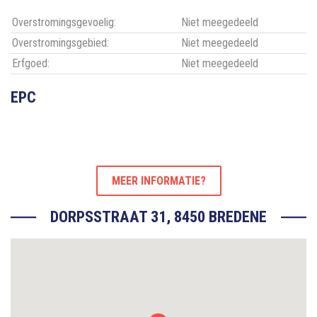
Overstromingsgevoelig:
Niet meegedeeld
Overstromingsgebied:
Niet meegedeeld
Erfgoed:
Niet meegedeeld
EPC
MEER INFORMATIE?
DORPSSTRAAT 31, 8450 BREDENE