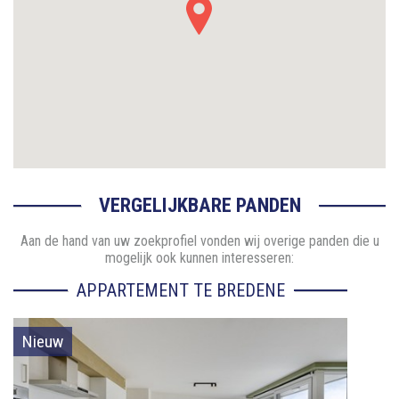
VERGELIJKBARE PANDEN
Aan de hand van uw zoekprofiel vonden wij overige panden die u
mogelijk ook kunnen interesseren:
APPARTEMENT TE BREDENE
Nieuw