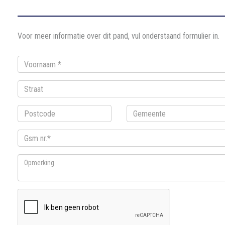
Voor meer informatie over dit pand, vul onderstaand formulier in.