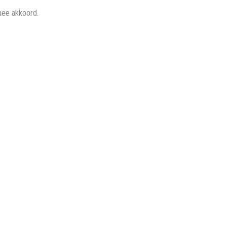
mee akkoord.