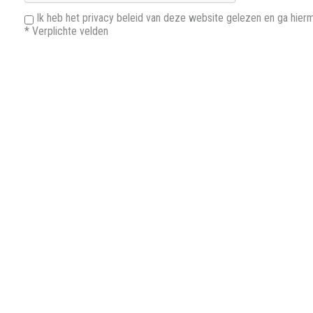
Ik heb het privacy beleid van deze website gelezen en ga hier
*
Verplichte velden