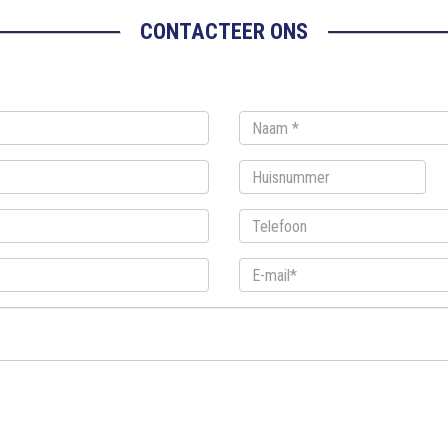
CONTACTEER ONS