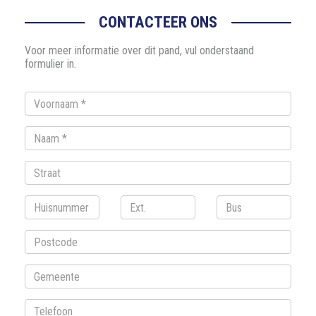
CONTACTEER ONS
Voor meer informatie over dit pand, vul onderstaand
formulier in.