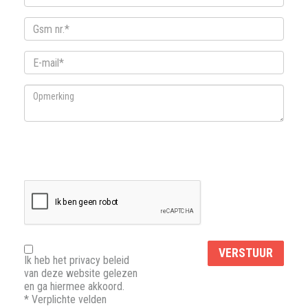
Ik heb het privacy beleid
van deze website gelezen
en ga hiermee akkoord.
*
Verplichte velden